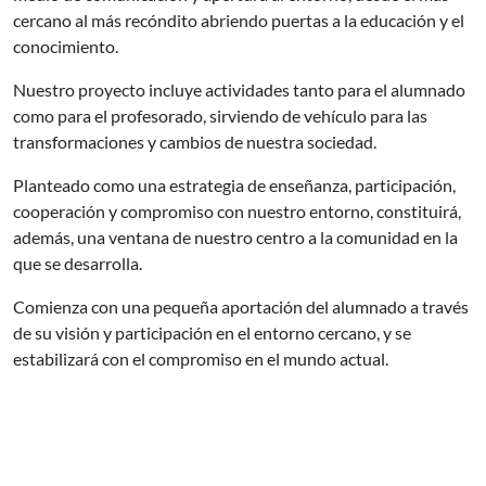
cercano al más recóndito abriendo puertas a la educación y el
conocimiento.
Nuestro proyecto incluye actividades tanto para el alumnado
como para el profesorado, sirviendo de vehículo para las
transformaciones y cambios de nuestra sociedad.
Planteado como una estrategia de enseñanza, participación,
cooperación y compromiso con nuestro entorno, constituirá,
además, una ventana de nuestro centro a la comunidad en la
que se desarrolla.
Comienza con una pequeña aportación del alumnado a través
de su visión y participación en el entorno cercano, y se
estabilizará con el compromiso en el mundo actual.