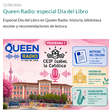
Fecha de publicación:
12/06/2026
Queen Radio: especial Día del Libro
Especial Día del Libro en Queen Radio: historia, biblioteca
escolar y recomendaciones de lectura.