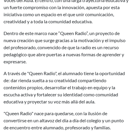
Voces del Aula. El centro, con una larga trayectoria educativa y
un fuerte compromiso con la innovación, apuesta por esta
iniciativa como un espacio en el que unir comunicación,
creatividad y a toda la comunidad educativa.
Dentro de este marco nace “Queen Radio”, un proyecto de
nueva creación que surge gracias a la motivación y el impulso
del profesorado, convencido de que la radio es un recurso
pedagógico que abre puertas a nuevas formas de aprender y
expresarse.
A través de "Queen Radio", el alumnado tiene la oportunidad
de: dar rienda suelta a su creatividad compartiendo
contenidos propios, desarrollar el trabajo en equipo y la
escucha activa y fortalecer su identidad como comunidad
educativa y proyectar su voz más allá del aula.
"Queen Radio" nace para quedarse, con la ilusión de
convertirse en un altavoz del día a día del colegio y un punto
de encuentro entre alumnado, profesorado y familias.