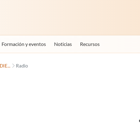
Formación y eventos
Noticias
Recursos
IE...
Radio