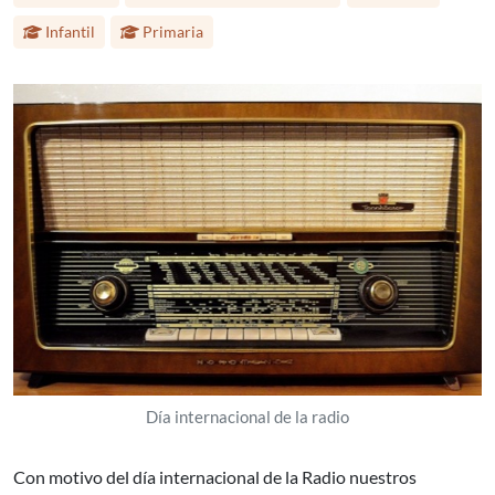
Infantil
Primaria
Día internacional de la radio
Con motivo del día internacional de la Radio nuestros