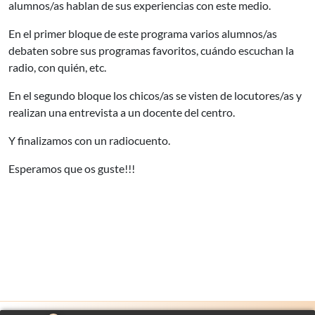
alumnos/as hablan de sus experiencias con este medio.
En el primer bloque de este programa varios alumnos/as
debaten sobre sus programas favoritos, cuándo escuchan la
radio, con quién, etc.
En el segundo bloque los chicos/as se visten de locutores/as y
realizan una entrevista a un docente del centro.
Y finalizamos con un radiocuento.
Esperamos que os guste!!!