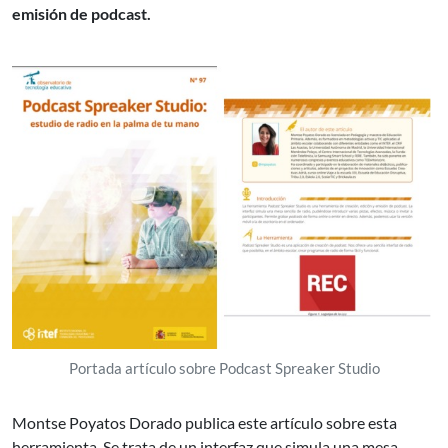
emisión de podcast.
Portada artículo sobre Podcast Spreaker Studio
Montse Poyatos Dorado publica este artículo sobre esta
herramienta. Se trata de un interfaz que simula una mesa