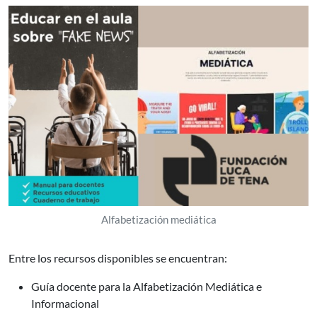
Alfabetización mediática
Entre los recursos disponibles se encuentran:
Guía docente para la Alfabetización Mediática e
Informacional