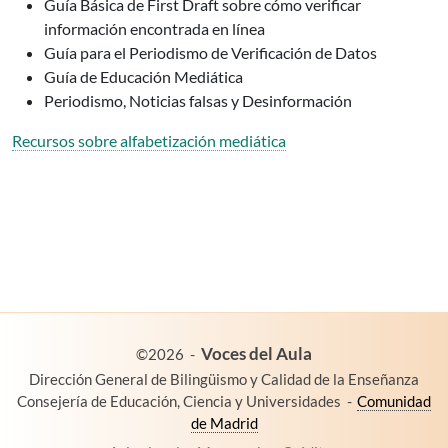
Guía Básica de First Draft sobre cómo verificar
información encontrada en línea
Guía para el Periodismo de Verificación de Datos
Guía de Educación Mediática
Periodismo, Noticias falsas y Desinformación
Recursos sobre alfabetización mediática
es un proyecto de:
Voces del Aula
©2026
-
Dirección General de Bilingüismo y Calidad de la Enseñanza
Consejería de Educación, Ciencia y Universidades
-
Comunidad
de Madrid