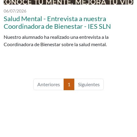
Fecha de publicación:
06/07/2026
Salud Mental - Entrevista a nuestra
Coordinadora de Bienestar - IES SLN
Nuestro alumnado ha realizado una entrevista a la
Coordinadora de Bienestar sobre la salud mental.
Anteriores
1
Siguientes