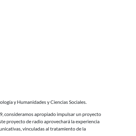
nología y Humanidades y Ciencias Sociales.
9, consideramos apropiado impulsar un proyecto
ste proyecto de radio aprovechará la experiencia
unicativas, vinculadas al tratamiento de la