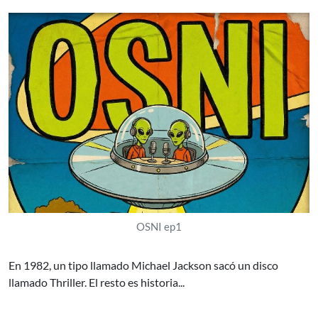
OSNI ep1
En 1982, un tipo llamado Michael Jackson sacó un disco
llamado Thriller. El resto es historia...