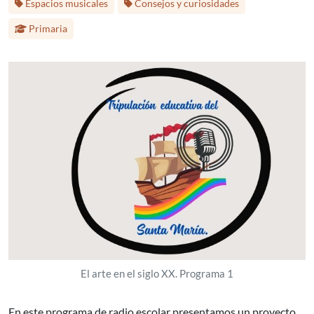
Espacios musicales
Consejos y curiosidades
Primaria
El arte en el siglo XX. Programa 1
En este programa de radio escolar presentamos un proyecto