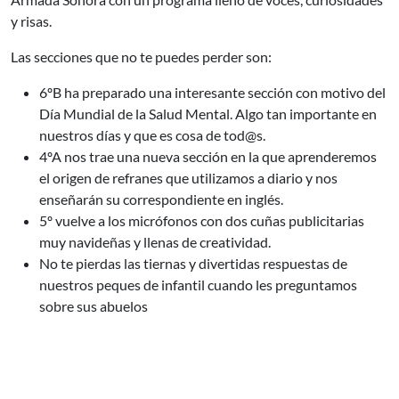
y risas.
Las secciones que no te puedes perder son:
6ºB ha preparado una interesante sección con motivo del
Día Mundial de la Salud Mental. Algo tan importante en
nuestros días y que es cosa de tod@s.
4ºA nos trae una nueva sección en la que aprenderemos
el origen de refranes que utilizamos a diario y nos
enseñarán su correspondiente en inglés.
5º vuelve a los micrófonos con dos cuñas publicitarias
muy navideñas y llenas de creatividad.
No te pierdas las tiernas y divertidas respuestas de
nuestros peques de infantil cuando les preguntamos
sobre sus abuelos