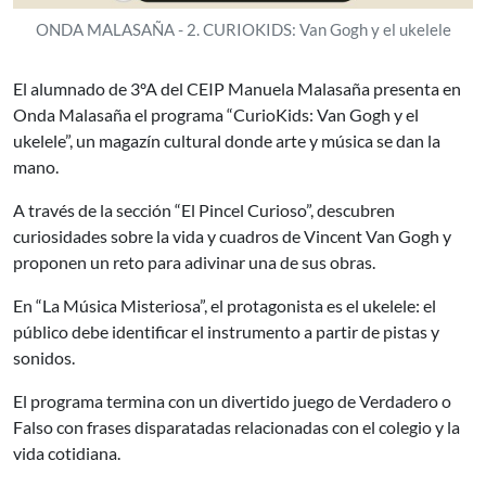
ONDA MALASAÑA - 2. CURIOKIDS: Van Gogh y el ukelele
El alumnado de 3ºA del CEIP Manuela Malasaña presenta en
Onda Malasaña el programa “CurioKids: Van Gogh y el
ukelele”, un magazín cultural donde arte y música se dan la
mano.
A través de la sección “El Pincel Curioso”, descubren
curiosidades sobre la vida y cuadros de Vincent Van Gogh y
proponen un reto para adivinar una de sus obras.
En “La Música Misteriosa”, el protagonista es el ukelele: el
público debe identificar el instrumento a partir de pistas y
sonidos.
El programa termina con un divertido juego de Verdadero o
Falso con frases disparatadas relacionadas con el colegio y la
vida cotidiana.