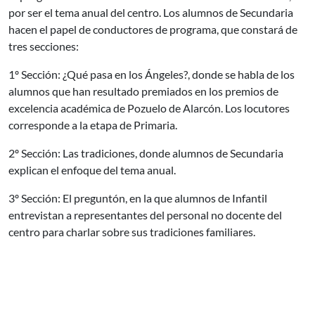
por ser el tema anual del centro. Los alumnos de Secundaria
hacen el papel de conductores de programa, que constará de
tres secciones:
1º Sección: ¿Qué pasa en los Ángeles?, donde se habla de los
alumnos que han resultado premiados en los premios de
excelencia académica de Pozuelo de Alarcón. Los locutores
corresponde a la etapa de Primaria.
2º Sección: Las tradiciones, donde alumnos de Secundaria
explican el enfoque del tema anual.
3º Sección: El preguntón, en la que alumnos de Infantil
entrevistan a representantes del personal no docente del
centro para charlar sobre sus tradiciones familiares.