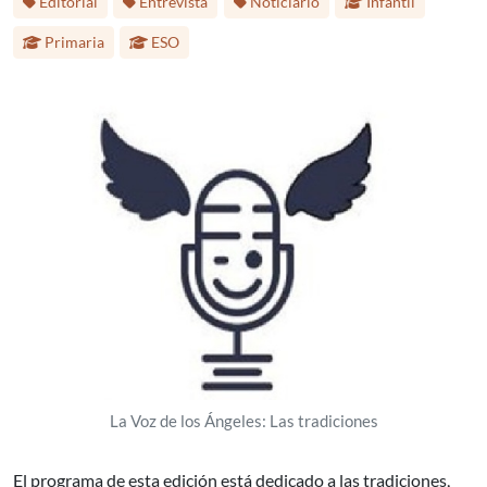
Editorial
Entrevista
Noticiario
Infantil
Primaria
ESO
La Voz de los Ángeles: Las tradiciones
El programa de esta edición está dedicado a las tradiciones,