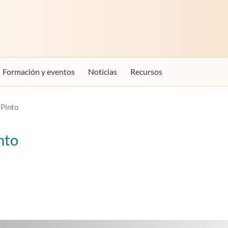
Formación y eventos
Noticias
Recursos
Pinto
nto