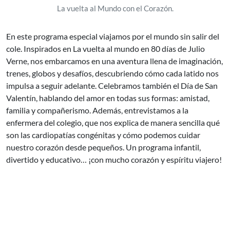
La vuelta al Mundo con el Corazón.
En este programa especial viajamos por el mundo sin salir del
cole. Inspirados en La vuelta al mundo en 80 días de Julio
Verne, nos embarcamos en una aventura llena de imaginación,
trenes, globos y desafíos, descubriendo cómo cada latido nos
impulsa a seguir adelante. Celebramos también el Día de San
Valentín, hablando del amor en todas sus formas: amistad,
familia y compañerismo. Además, entrevistamos a la
enfermera del colegio, que nos explica de manera sencilla qué
son las cardiopatías congénitas y cómo podemos cuidar
nuestro corazón desde pequeños. Un programa infantil,
divertido y educativo… ¡con mucho corazón y espíritu viajero!