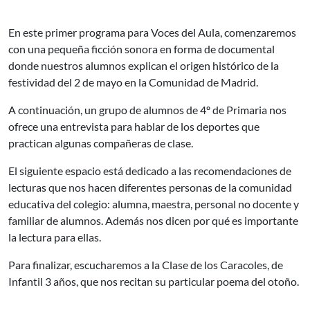
En este primer programa para Voces del Aula, comenzaremos
con una pequeña ficción sonora en forma de documental
donde nuestros alumnos explican el origen histórico de la
festividad del 2 de mayo en la Comunidad de Madrid.
A continuación, un grupo de alumnos de 4º de Primaria nos
ofrece una entrevista para hablar de los deportes que
practican algunas compañeras de clase.
El siguiente espacio está dedicado a las recomendaciones de
lecturas que nos hacen diferentes personas de la comunidad
educativa del colegio: alumna, maestra, personal no docente y
familiar de alumnos. Además nos dicen por qué es importante
la lectura para ellas.
Para finalizar, escucharemos a la Clase de los Caracoles, de
Infantil 3 años, que nos recitan su particular poema del otoño.