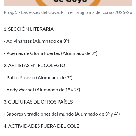
Prog. 5 - Las voces del Goya. Primer programa del curso 2025-26
1. SECCIÓN LITERARIA
- Adivinanzas (Alumnado de 3º)
- Poemas de Gloria Fuertes (Alumnado de 2º)
2. ARTISTAS EN EL COLEGIO
- Pablo Picasso (Alumnado de 3º)
- Andy Warhol (Alumnado de 1º y 2º)
3. CULTURAS DE OTROS PAÍSES
- Sabores y tradiciones del mundo (Alumnado de 3º y 4º)
4. ACTIVIDADES FUERA DEL COLE