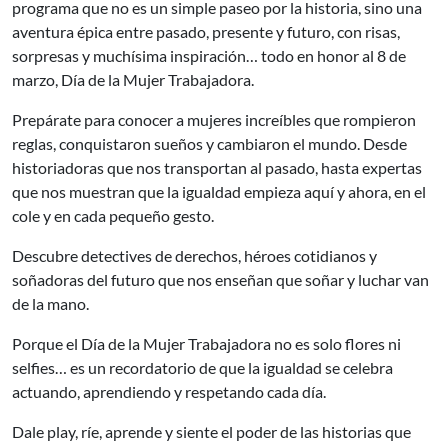
programa que no es un simple paseo por la historia, sino una
aventura épica entre pasado, presente y futuro, con risas,
sorpresas y muchísima inspiración… todo en honor al 8 de
marzo, Día de la Mujer Trabajadora.
Prepárate para conocer a mujeres increíbles que rompieron
reglas, conquistaron sueños y cambiaron el mundo. Desde
historiadoras que nos transportan al pasado, hasta expertas
que nos muestran que la igualdad empieza aquí y ahora, en el
cole y en cada pequeño gesto.
Descubre detectives de derechos, héroes cotidianos y
soñadoras del futuro que nos enseñan que soñar y luchar van
de la mano.
Porque el Día de la Mujer Trabajadora no es solo flores ni
selfies… es un recordatorio de que la igualdad se celebra
actuando, aprendiendo y respetando cada día.
Dale play, ríe, aprende y siente el poder de las historias que