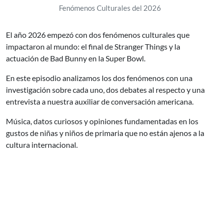
Fenómenos Culturales del 2026
El año 2026 empezó con dos fenómenos culturales que
impactaron al mundo: el final de Stranger Things y la
actuación de Bad Bunny en la Super Bowl.
En este episodio analizamos los dos fenómenos con una
investigación sobre cada uno, dos debates al respecto y una
entrevista a nuestra auxiliar de conversación americana.
Música, datos curiosos y opiniones fundamentadas en los
gustos de niñas y niños de primaria que no están ajenos a la
cultura internacional.