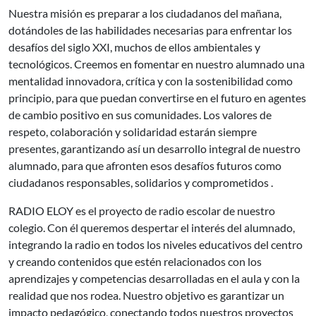
Nuestra misión es preparar a los ciudadanos del mañana,
dotándoles de las habilidades necesarias para enfrentar los
desafíos del siglo XXI, muchos de ellos ambientales y
tecnológicos. Creemos en fomentar en nuestro alumnado una
mentalidad innovadora, crítica y con la sostenibilidad como
principio, para que puedan convertirse en el futuro en agentes
de cambio positivo en sus comunidades. Los valores de
respeto, colaboración y solidaridad estarán siempre
presentes, garantizando así un desarrollo integral de nuestro
alumnado, para que afronten esos desafíos futuros como
ciudadanos responsables, solidarios y comprometidos .
RADIO ELOY es el proyecto de radio escolar de nuestro
colegio. Con él queremos despertar el interés del alumnado,
integrando la radio en todos los niveles educativos del centro
y creando contenidos que estén relacionados con los
aprendizajes y competencias desarrolladas en el aula y con la
realidad que nos rodea. Nuestro objetivo es garantizar un
impacto pedagógico, conectando todos nuestros proyectos