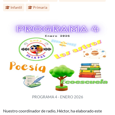
Infantil
Primaria
PROGRAMA 4 - ENERO 2026
Nuestro coordinador de radio, Héctor, ha elaborado este