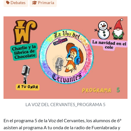
Debates
Primaria
LA VOZ DEL CERVANTES_PROGRAMA 5
En el programa 5 de la Voz del Cervantes, los alumnos de 6º
asisten al programa A tu onda de la radio de Fuenlabrada y