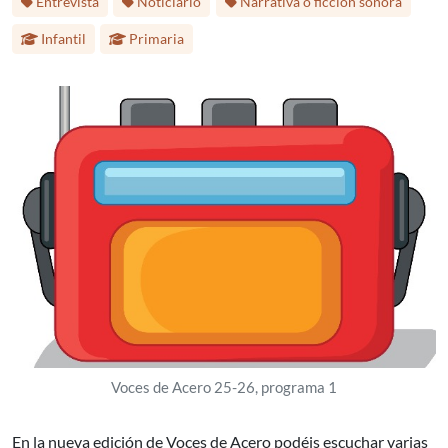
Entrevista
Noticiario
Narrativa o ficción sonora
Infantil
Primaria
Voces de Acero 25-26, programa 1
En la nueva edición de Voces de Acero podéis escuchar varias