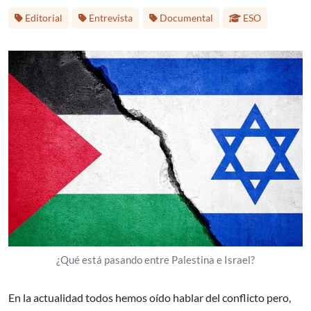
Etiquetas:
Etapa educativa:
Editorial
Entrevista
Documental
ESO
¿Qué está pasando entre Palestina e Israel?
En la actualidad todos hemos oído hablar del conflicto pero,