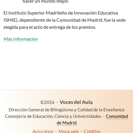
hacer un mundo mejor.
El Instituto Superior Madrileño de Innovación Educativa
ISMIE), dependiente de la Comunidad de Madrid, fue la sede
elegida para el acto de entrega de los premios.
Más información
es un proyecto de:
Voces del Aula
©2026
-
Dirección General de Bilingüismo y Calidad de la Enseñanza
Consejería de Educación, Ciencia y Universidades
-
Comunidad
de Madrid
Aviso legal
-
Mapa web
-
Créditos