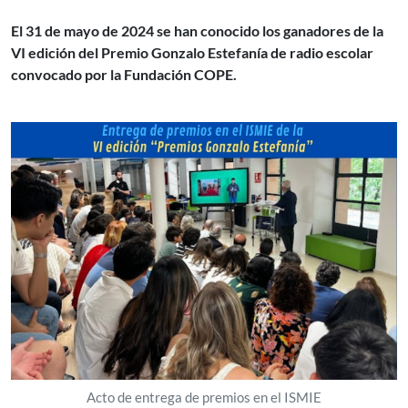
El 31 de mayo de 2024 se han conocido los ganadores de la
VI edición del Premio Gonzalo Estefanía de radio escolar
convocado por la Fundación COPE.
Acto de entrega de premios en el ISMIE