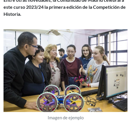
este curso 2023/24 la primera edición de la Competición de
Historia.
Imagen de ejemplo