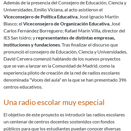
Además de la presencia del Consejero de Educación, Ciencia y
Universidades, Emilio Viciana, al acto asistieron el
Viceconsejero de Política Educativa
, José Ignacio Martín
Blasco; el
Viceconsejero de Organización Educativa
, José
Carlos Fernández Borreguero; Rafael Marín Villa, director del
IES San Isidro; y
representantes de distintas empresas,
instituciones y fundaciones
. Tras finalizar el discurso que
pronunció el consejero de Educación, Ciencia y Universidades,
David Cervera comenzó hablando de los nuevos proyectos
que se van a lanzar en la Comunidad de Madrid, como la
experiencia piloto de creación de la red de radios escolares
denominada "Voces del aula" en la que se han presentado 396
centros educativos.
Una radio escolar muy especial
El objetivo de este proyecto es introducir las radios escolares
un centenar de centros docentes sostenidos con fondos
públicos para que los estudiantes puedan conocer diversas